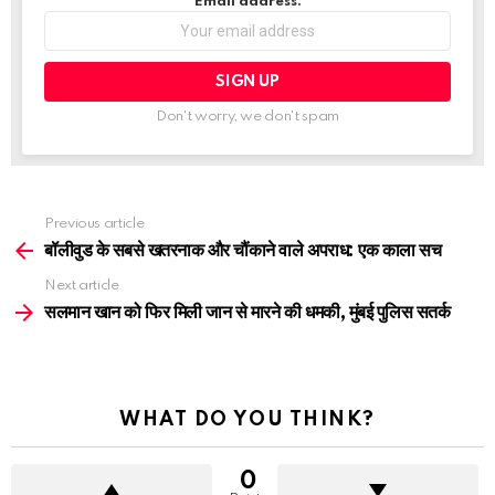
Email address:
Don't worry, we don't spam
See
Previous article
more
बॉलीवुड के सबसे खतरनाक और चौंकाने वाले अपराध: एक काला सच
Next article
सलमान खान को फिर मिली जान से मारने की धमकी, मुंबई पुलिस सतर्क
WHAT DO YOU THINK?
0