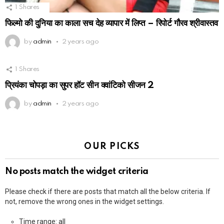
1
Shares
फिल्मो की दुनिया का काला सच देह व्यापार में लिप्त – रिपोर्ट गौरव श्रीवास्तव
by
admin
2 years ago
1
Shares
प्रियंका चोपड़ा का सुपर हॉट सीन क्वांटिको सीजन 2
by
admin
2 years ago
OUR PICKS
No posts match the widget criteria
Please check if there are posts that match all the below criteria. If
not, remove the wrong ones in the widget settings.
Time range: all