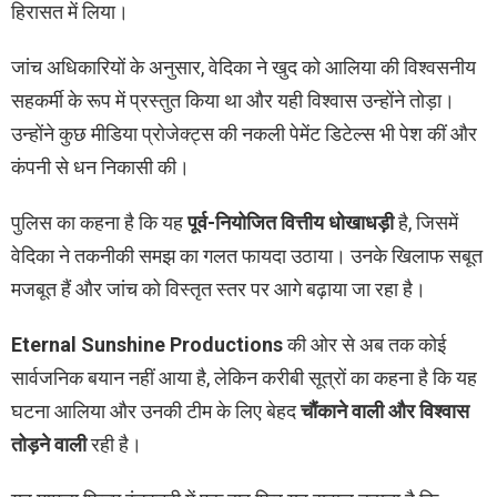
हिरासत में लिया।
जांच अधिकारियों के अनुसार, वेदिका ने खुद को आलिया की विश्वसनीय
सहकर्मी के रूप में प्रस्तुत किया था और यही विश्वास उन्होंने तोड़ा।
उन्होंने कुछ मीडिया प्रोजेक्ट्स की नकली पेमेंट डिटेल्स भी पेश कीं और
कंपनी से धन निकासी की।
पुलिस का कहना है कि यह
पूर्व-नियोजित वित्तीय धोखाधड़ी
है, जिसमें
वेदिका ने तकनीकी समझ का गलत फायदा उठाया। उनके खिलाफ सबूत
मजबूत हैं और जांच को विस्तृत स्तर पर आगे बढ़ाया जा रहा है।
Eternal Sunshine Productions
की ओर से अब तक कोई
सार्वजनिक बयान नहीं आया है, लेकिन करीबी सूत्रों का कहना है कि यह
घटना आलिया और उनकी टीम के लिए बेहद
चौंकाने वाली और विश्वास
तोड़ने वाली
रही है।