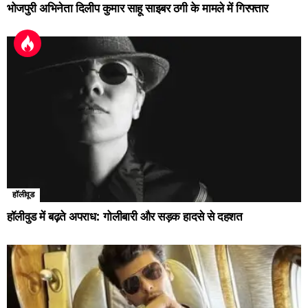
भोजपुरी अभिनेता दिलीप कुमार साहू साइबर ठगी के मामले में गिरफ्तार
हॉलीवूड
हॉलीवुड में बढ़ते अपराध: गोलीबारी और सड़क हादसे से दहशत