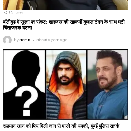
1
Shares
बॉलीवुड में सुरक्षा पर संकट: शाहरुख की सहकर्मी कुशल टंडन के साथ घटी
चिंताजनक घटना
by
admin
about a year ago
सलमान खान को फिर मिली जान से मारने की धमकी, मुंबई पुलिस सतर्क