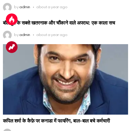
by
admin
about a year ago
बॉलीवुड के सबसे खतरनाक और चौंकाने वाले अपराध: एक काला सच
by
admin
about a year ago
कपिल शर्मा के कैफ़े पर कनाडा में फायरिंग, बाल-बाल बचे कर्मचारी