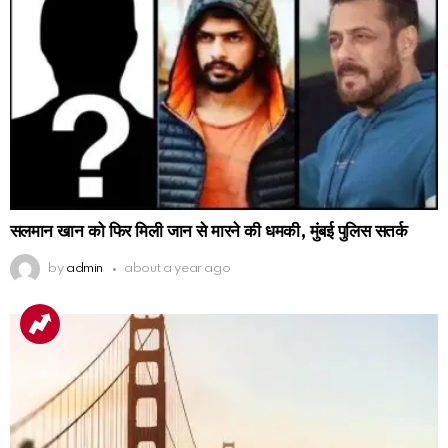
सलमान खान को फिर मिली जान से मारने की धमकी, मुंबई पुलिस सतर्क
by
admin
about a year ago