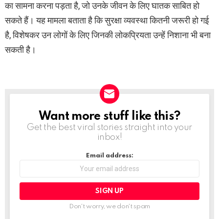
का सामना करना पड़ता है, जो उनके जीवन के लिए घातक साबित हो
सकते हैं। यह मामला बताता है कि सुरक्षा व्यवस्था कितनी जरूरी हो गई
है, विशेषकर उन लोगों के लिए जिनकी लोकप्रियता उन्हें निशाना भी बना
सकती है।
Want more stuff like this?
NEWSLETTER
Get the best viral stories straight into your
inbox!
Email address:
Don't worry, we don't spam