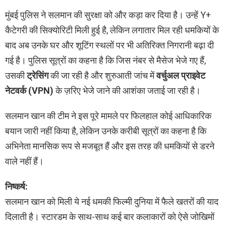
मुंबई पुलिस ने सलमान की सुरक्षा को और कड़ा कर दिया है। उन्हें Y+
कैटेगरी की सिक्योरिटी मिली हुई है, लेकिन लगातार मिल रही धमकियों के
बाद अब उनके घर और शूटिंग स्थलों पर भी अतिरिक्त निगरानी बढ़ा दी
गई है। पुलिस सूत्रों का कहना है कि जिस नंबर से मैसेज भेजे गए हैं,
उसकी
ट्रेसिंग
की जा रही है और शुरुआती जांच में
वर्चुअल प्राइवेट
नेटवर्क (VPN)
के ज़रिए भेजे जाने की आशंका जताई जा रही है।
सलमान खान की टीम ने इस पूरे मामले पर फिलहाल कोई आधिकारिक
बयान जारी नहीं किया है, लेकिन उनके करीबी सूत्रों का कहना है कि
अभिनेता मानसिक रूप से मजबूत हैं और इस तरह की धमकियों से डरने
वाले नहीं हैं।
निष्कर्ष:
सलमान खान को मिली ये नई धमकी फिल्मी दुनिया में फैले खतरों की याद
दिलाती है। स्टारडम के साथ-साथ कई बार कलाकारों को ऐसे जोखिमों