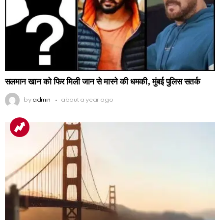
सलमान खान को फिर मिली जान से मारने की धमकी, मुंबई पुलिस सतर्क
by
admin
about a year ago