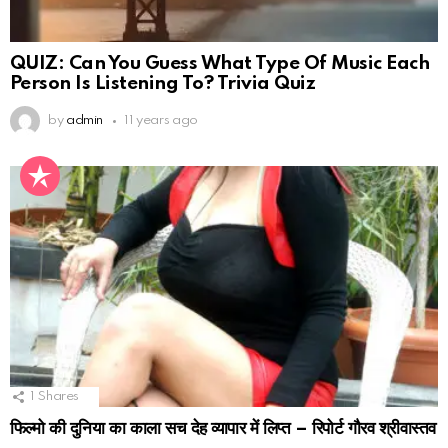
QUIZ: Can You Guess What Type Of Music Each
Person Is Listening To? Trivia Quiz
by
admin
11 years ago
1
Shares
फिल्मो की दुनिया का काला सच देह व्यापार में लिप्त – रिपोर्ट गौरव श्रीवास्तव