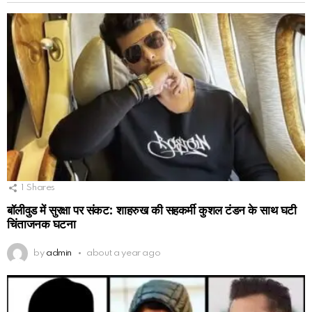
1
Shares
बॉलीवुड में सुरक्षा पर संकट: शाहरुख की सहकर्मी कुशल टंडन के साथ घटी
चिंताजनक घटना
by
admin
about a year ago