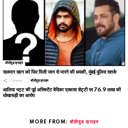
बॉलीवुड क्राइम
सलमान खान को फिर मिली जान से मारने की धमकी, मुंबई पुलिस सतर्क
1
Shares
बॉलीवुड क्राइम
आलिया भट्ट की पूर्व असिस्टेंट वेदिका प्रकाश शेट्टी पर 76.9 लाख की
धोखाधड़ी का आरोप
MORE FROM:
बॉलीवुड क्राइम