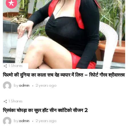
1
Shares
फिल्मो की दुनिया का काला सच देह व्यापार में लिप्त – रिपोर्ट गौरव श्रीवास्तव
by
admin
2 years ago
1
Shares
प्रियंका चोपड़ा का सुपर हॉट सीन क्वांटिको सीजन 2
by
admin
2 years ago