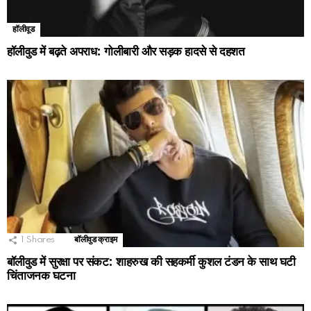
हॉलीवूड
हॉलीवुड में बढ़ते अपराध: गोलीबारी और सड़क हादसे से दहशत
1
Shares
बॉलीवुड क्राइम
बॉलीवुड में सुरक्षा पर संकट: शाहरुख की सहकर्मी कुशल टंडन के साथ घटी
चिंताजनक घटना