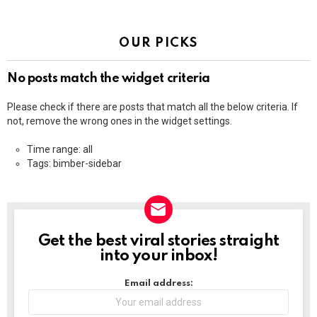
OUR PICKS
No posts match the widget criteria
Please check if there are posts that match all the below criteria. If
not, remove the wrong ones in the widget settings.
Time range: all
Tags: bimber-sidebar
Get the best viral stories straight
NEWSLETTER
into your inbox!
Email address: