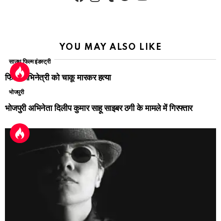
YOU MAY ALSO LIKE
साउथ फिल्म इंडस्ट्री
फिल्म अभिनेत्री को चाकू मारकर हत्या
भोजपुरी
भोजपुरी अभिनेता दिलीप कुमार साहू साइबर ठगी के मामले में गिरफ्तार