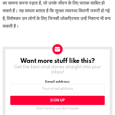
का सामना करना पड़ता है, जो उनके जीवन के लिए घातक साबित हो
सकते हैं। यह मामला बताता है कि सुरक्षा व्यवस्था कितनी जरूरी हो गई
है, विशेषकर उन लोगों के लिए जिनकी लोकप्रियता उन्हें निशाना भी बना
सकती है।
Want more stuff like this?
NEWSLETTER
Get the best viral stories straight into your
inbox!
Email address:
Don't worry, we don't spam