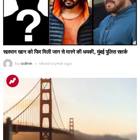
सलमान खान को फिर मिली जान से मारने की धमकी, मुंबई पुलिस सतर्क
by
admin
about a year ago