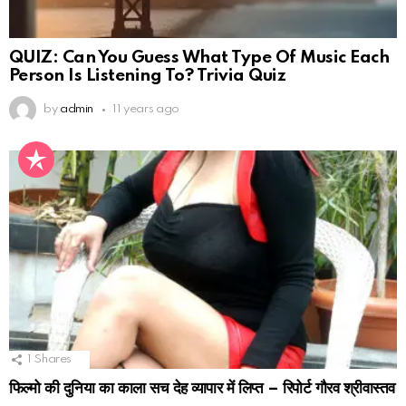
QUIZ: Can You Guess What Type Of Music Each
Person Is Listening To? Trivia Quiz
by
admin
11 years ago
1
Shares
फिल्मो की दुनिया का काला सच देह व्यापार में लिप्त – रिपोर्ट गौरव श्रीवास्तव