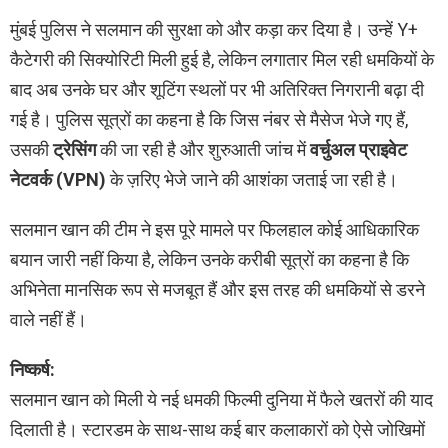
मुंबई पुलिस ने सलमान की सुरक्षा को और कड़ा कर दिया है। उन्हें Y+
कैटेगरी की सिक्योरिटी मिली हुई है, लेकिन लगातार मिल रही धमकियों के
बाद अब उनके घर और शूटिंग स्थलों पर भी अतिरिक्त निगरानी बढ़ा दी
गई है। पुलिस सूत्रों का कहना है कि जिस नंबर से मैसेज भेजे गए हैं,
उसकी
ट्रेसिंग
की जा रही है और शुरुआती जांच में
वर्चुअल प्राइवेट
नेटवर्क (VPN)
के ज़रिए भेजे जाने की आशंका जताई जा रही है।
सलमान खान की टीम ने इस पूरे मामले पर फिलहाल कोई आधिकारिक
बयान जारी नहीं किया है, लेकिन उनके करीबी सूत्रों का कहना है कि
अभिनेता मानसिक रूप से मजबूत हैं और इस तरह की धमकियों से डरने
वाले नहीं हैं।
निष्कर्ष:
सलमान खान को मिली ये नई धमकी फिल्मी दुनिया में फैले खतरों की याद
दिलाती है। स्टारडम के साथ-साथ कई बार कलाकारों को ऐसे जोखिमों