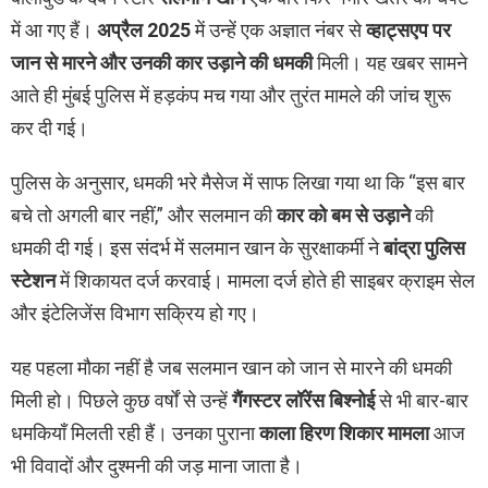
में आ गए हैं।
अप्रैल 2025
में उन्हें एक अज्ञात नंबर से
व्हाट्सएप पर
जान से मारने और उनकी कार उड़ाने की धमकी
मिली। यह खबर सामने
आते ही मुंबई पुलिस में हड़कंप मच गया और तुरंत मामले की जांच शुरू
कर दी गई।
पुलिस के अनुसार, धमकी भरे मैसेज में साफ लिखा गया था कि “इस बार
बचे तो अगली बार नहीं,” और सलमान की
कार को बम से उड़ाने
की
धमकी दी गई। इस संदर्भ में सलमान खान के सुरक्षाकर्मी ने
बांद्रा पुलिस
स्टेशन
में शिकायत दर्ज करवाई। मामला दर्ज होते ही साइबर क्राइम सेल
और इंटेलिजेंस विभाग सक्रिय हो गए।
यह पहला मौका नहीं है जब सलमान खान को जान से मारने की धमकी
मिली हो। पिछले कुछ वर्षों से उन्हें
गैंगस्टर लॉरेंस बिश्नोई
से भी बार-बार
धमकियाँ मिलती रही हैं। उनका पुराना
काला हिरण शिकार मामला
आज
भी विवादों और दुश्मनी की जड़ माना जाता है।